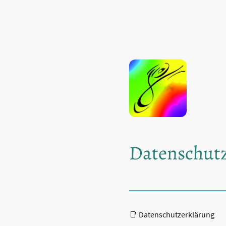
Datenschut
📑 Datenschutzerklärung