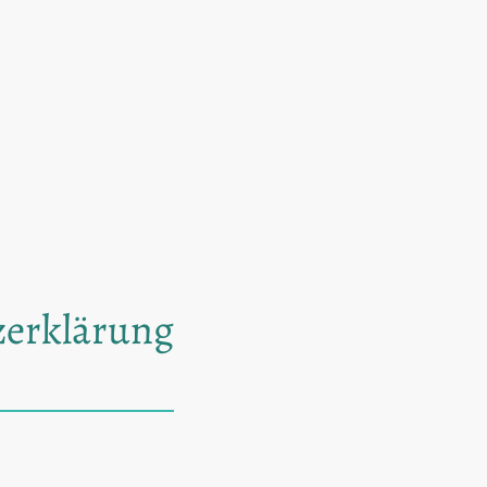
zerklärung