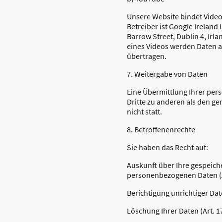
Unsere Website bindet Video
Betreiber ist Google Ireland
Barrow Street, Dublin 4, Irl
eines Videos werden Daten 
übertragen.
7. Weitergabe von Daten
Eine Übermittlung Ihrer per
Dritte zu anderen als den g
nicht statt.
8. Betroffenenrechte
Sie haben das Recht auf:
Auskunft über Ihre gespeich
personenbezogenen Daten (
Berichtigung unrichtiger Dat
Löschung Ihrer Daten (Art. 