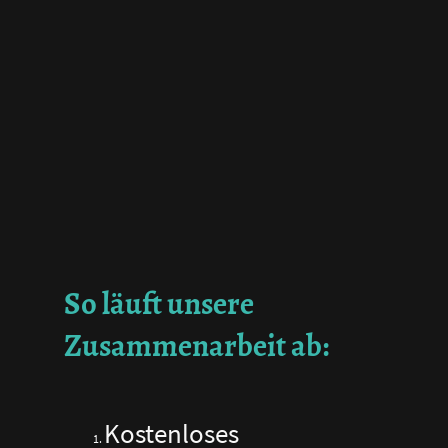
So läuft unsere
Zusammenarbeit ab:
Kostenloses