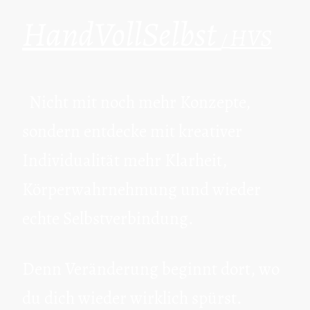
HandVollSelbst
HVS
/
Nicht mit noch mehr Konzepte,
sondern entdecke mit kreativer
Individualität mehr Klarheit,
Körperwahrnehmung und wieder
echte Selbstverbindung.
Denn Veränderung beginnt dort, wo
du dich wieder wirklich spürst.