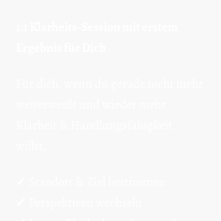
1:1 Klarheits-Session mit erstem
Ergebnis für Dich
Für dich, wenn du gerade nicht mehr
weiterweißt und wieder mehr
Klarheit & Handlungsfähigkeit
willst.
✔ Standort & Ziel bestimmen
✔ Perspektiven wechseln