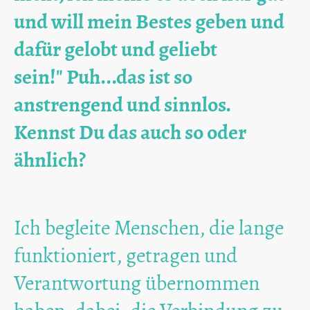
und will mein Bestes geben und
dafür gelobt und geliebt
sein!" Puh...das ist so
anstrengend und sinnlos.
Kennst Du das auch so oder
ähnlich?
Ich begleite Menschen, die lange
funktioniert, getragen und
Verantwortung übernommen