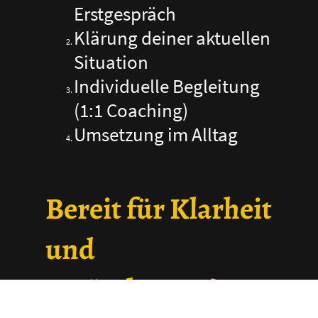
Erstgespräch
Klärung deiner aktuellen
Situation
Individuelle Begleitung
(1:1 Coaching)
Umsetzung im Alltag
Bereit für Klarheit
und
Veränderung?