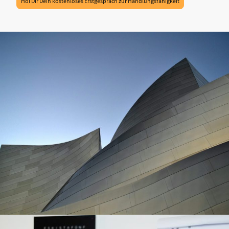
Hol Dir Dein kostenloses Erstgespräch zur Handlungsfähigkeit