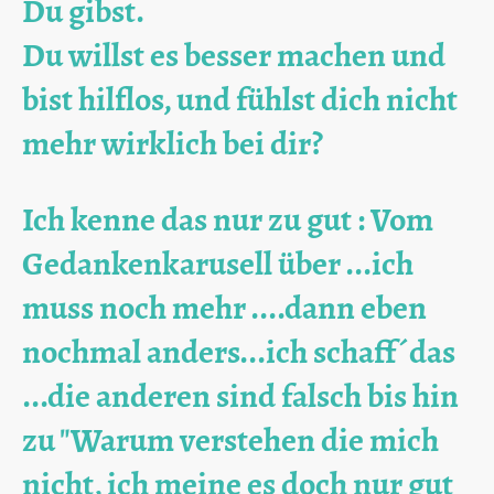
Du gibst.
Du willst es besser machen und
bist hilflos, und fühlst dich nicht
mehr wirklich bei dir?
Ich kenne das nur zu gut : Vom
Gedankenkarusell über ...ich
muss noch mehr ....dann eben
nochmal anders...ich schaff´das
...die anderen sind falsch bis hin
zu "Warum verstehen die mich
nicht, ich meine es doch nur gut