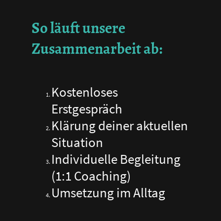
So läuft unsere
Zusammenarbeit ab:
Kostenloses
Erstgespräch
Klärung deiner aktuellen
Situation
Individuelle Begleitung
(1:1 Coaching)
Umsetzung im Alltag