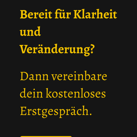
Bereit für Klarheit
und
Veränderung?
Dann vereinbare
dein kostenloses
Erstgespräch.